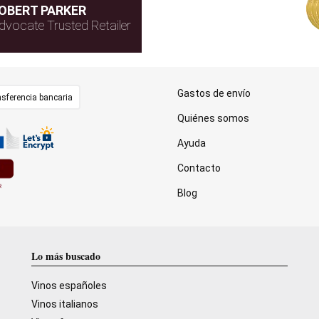
OBERT PARKER
dvocate Trusted Retailer
Gastos de envío
sferencia bancaria
Quiénes somos
Ayuda
Contacto
Blog
Lo más buscado
Vinos españoles
Vinos italianos