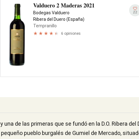
Valduero 2 Maderas 2021
22
Bodegas Valduero
Ribera del Duero (España)
Tempranillo
6 opiniones
 una de las primeras que se fundó en la D.O. Ribera del 
el pequeño pueblo burgalés de Gumiel de Mercado, situa