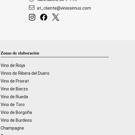
at_cliente@vinissimus.com
Zonas de elaboración
Vino de Rioja
Vinos de Ribera del Duero
Vino de Priorat
Vino de Bierzo
Vino de Rueda
Vino de Toro
Vino de Borgoña
Vino de Burdeos
Champagne