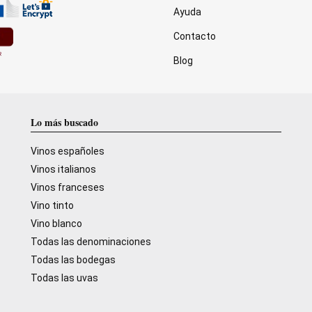
Ayuda
Contacto
Blog
Lo más buscado
Vinos españoles
Vinos italianos
Vinos franceses
Vino tinto
Vino blanco
Todas las denominaciones
Todas las bodegas
Todas las uvas