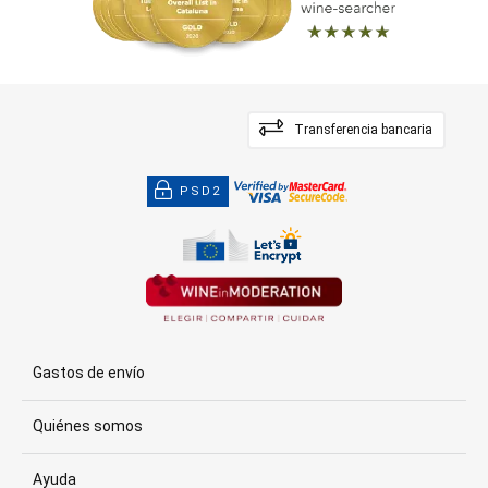
Transferencia bancaria
PSD2
Gastos de envío
Quiénes somos
Ayuda