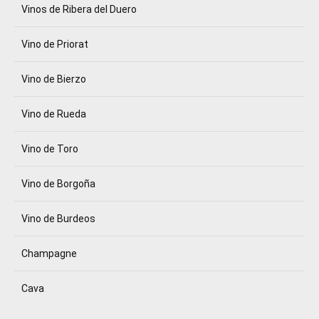
Vinos de Ribera del Duero
Vino de Priorat
Vino de Bierzo
Vino de Rueda
Vino de Toro
Vino de Borgoña
Vino de Burdeos
Champagne
Cava