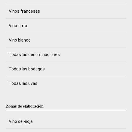
Vinos franceses
Vino tinto
Vino blanco
Todas las denominaciones
Todas las bodegas
Todas las uvas
Zonas de elaboración
Vino de Rioja