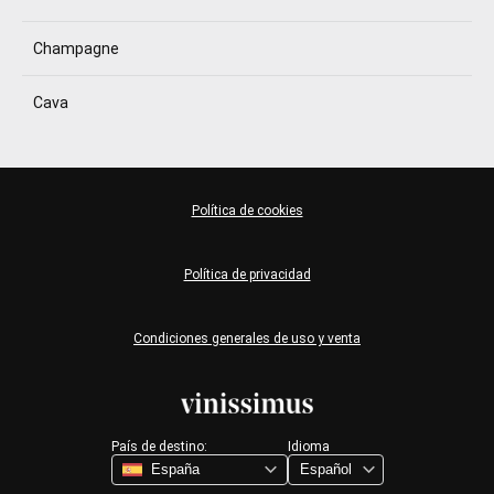
Champagne
Cava
Política de cookies
Política de privacidad
Condiciones generales de uso y venta
País de destino:
Idioma