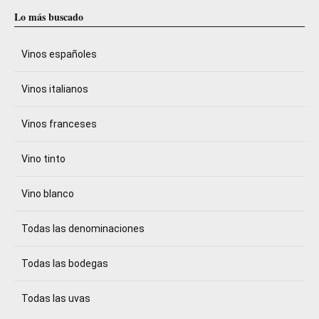
Lo más buscado
Vinos españoles
Vinos italianos
Vinos franceses
Vino tinto
Vino blanco
Todas las denominaciones
Todas las bodegas
Todas las uvas