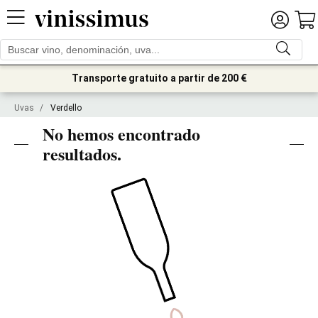
Transporte gratuito a partir de 200 €
Uvas
/
Verdello
No hemos encontrado
resultados.