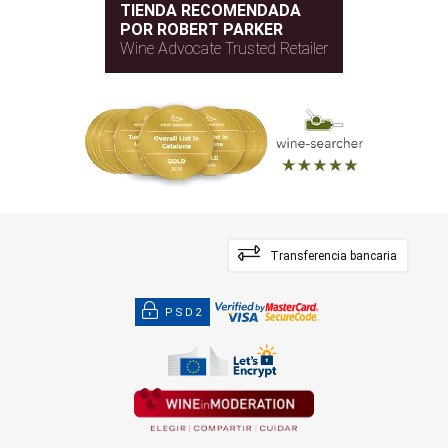
TIENDA RECOMENDADA
POR ROBERT PARKER
Wine Advocate Trusted Retailer
Transferencia bancaria
PSD2