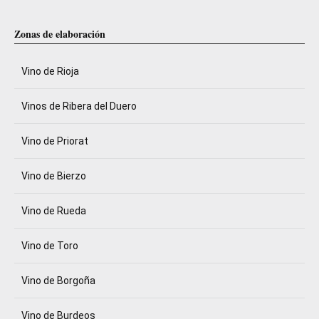
Zonas de elaboración
Vino de Rioja
Vinos de Ribera del Duero
Vino de Priorat
Vino de Bierzo
Vino de Rueda
Vino de Toro
Vino de Borgoña
Vino de Burdeos