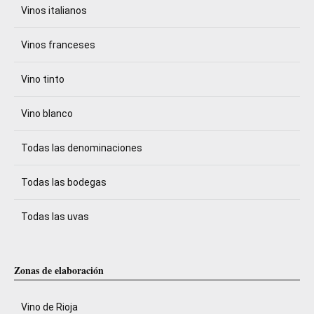
Vinos italianos
Vinos franceses
Vino tinto
Vino blanco
Todas las denominaciones
Todas las bodegas
Todas las uvas
Zonas de elaboración
Vino de Rioja