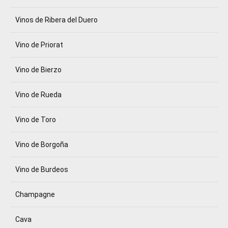
Vinos de Ribera del Duero
Vino de Priorat
Vino de Bierzo
Vino de Rueda
Vino de Toro
Vino de Borgoña
Vino de Burdeos
Champagne
Cava