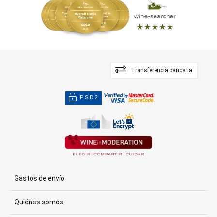
Transferencia bancaria
PSD2
Gastos de envío
Quiénes somos