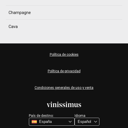
Champagne
Cava
Política de cookies
Política de privacidad
Condiciones generales de uso y venta
País de destino:
Idioma