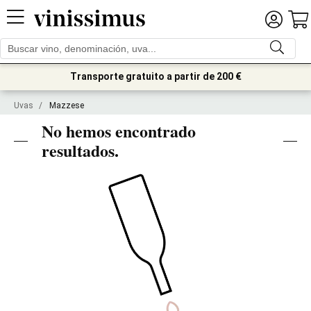
Transporte gratuito a partir de 200 €
Uvas
/
Mazzese
No hemos encontrado
resultados.