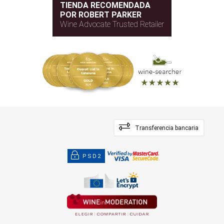
TIENDA RECOMENDADA
POR ROBERT PARKER
Wine Advocate Trusted Retailer
Transferencia bancaria
PSD2