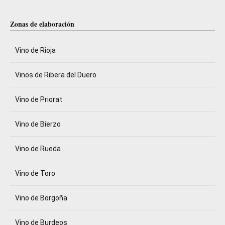
Zonas de elaboración
Vino de Rioja
Vinos de Ribera del Duero
Vino de Priorat
Vino de Bierzo
Vino de Rueda
Vino de Toro
Vino de Borgoña
Vino de Burdeos