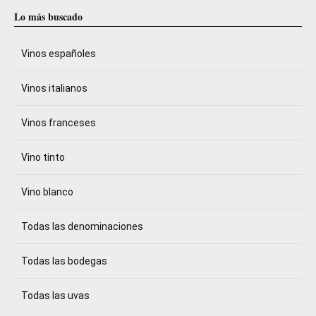
Lo más buscado
Vinos españoles
Vinos italianos
Vinos franceses
Vino tinto
Vino blanco
Todas las denominaciones
Todas las bodegas
Todas las uvas