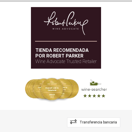
TIENDA RECOMENDADA
POR ROBERT PARKER
Wine Advocate Trusted Retailer
Transferencia bancaria