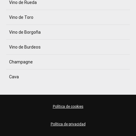
Vino de Rueda
Vino de Toro
Vino de Borgoña
Vino de Burdeos
Champagne
Cava
Política de cookies
Política de privacidad