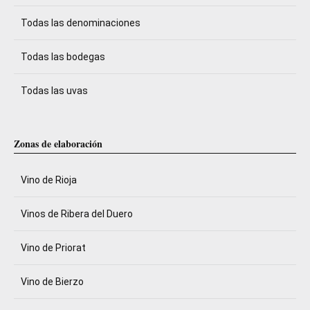
Todas las denominaciones
Todas las bodegas
Todas las uvas
Zonas de elaboración
Vino de Rioja
Vinos de Ribera del Duero
Vino de Priorat
Vino de Bierzo