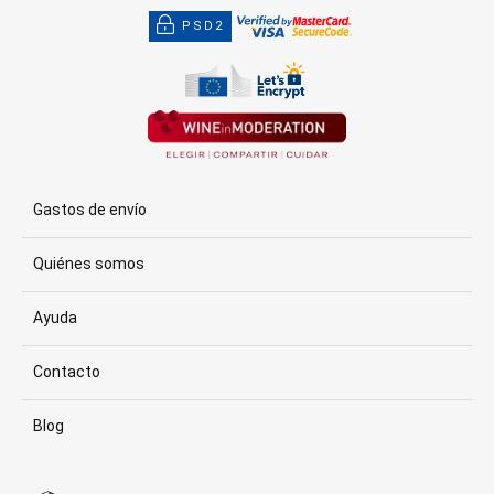
PSD2
Gastos de envío
Quiénes somos
Ayuda
Contacto
Blog