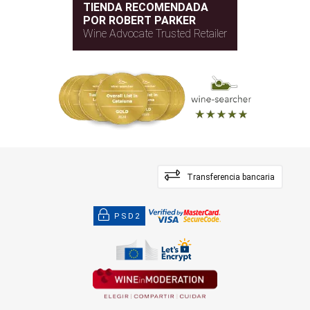
TIENDA RECOMENDADA
POR ROBERT PARKER
Wine Advocate Trusted Retailer
Transferencia bancaria
PSD2