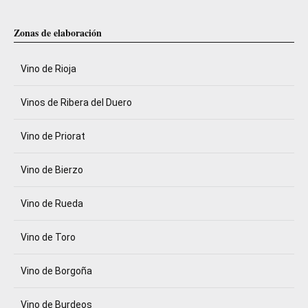
Zonas de elaboración
Vino de Rioja
Vinos de Ribera del Duero
Vino de Priorat
Vino de Bierzo
Vino de Rueda
Vino de Toro
Vino de Borgoña
Vino de Burdeos