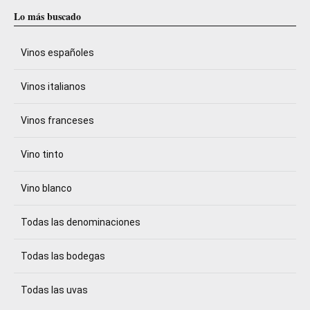
Lo más buscado
Vinos españoles
Vinos italianos
Vinos franceses
Vino tinto
Vino blanco
Todas las denominaciones
Todas las bodegas
Todas las uvas