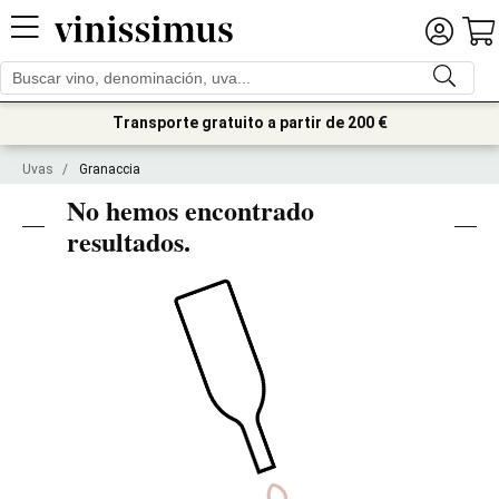
Transporte gratuito a partir de 200 €
Uvas
/
Granaccia
No hemos encontrado
resultados.