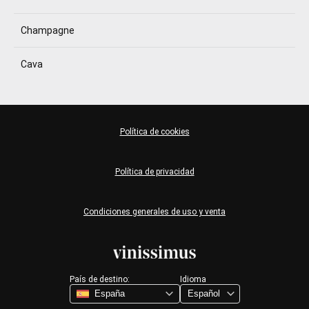
Champagne
Cava
Política de cookies
Política de privacidad
Condiciones generales de uso y venta
País de destino:
Idioma