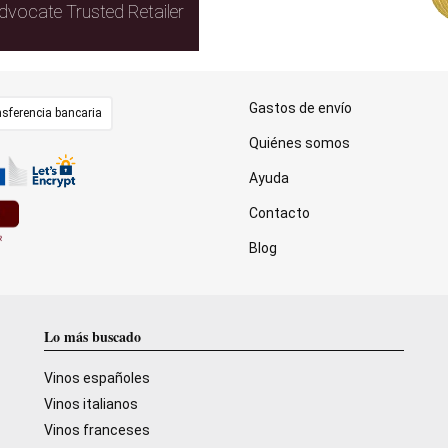
dvocate Trusted Retailer
Gastos de envío
sferencia bancaria
Quiénes somos
Ayuda
Contacto
Blog
Lo más buscado
Vinos españoles
Vinos italianos
Vinos franceses