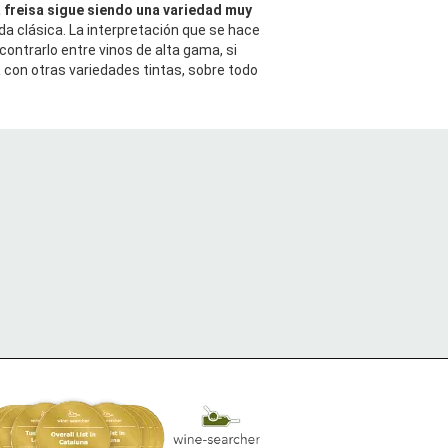
a freisa sigue siendo una variedad muy
da clásica. La interpretación que se hace
contrarlo entre vinos de alta gama, si
a
con otras variedades tintas, sobre todo