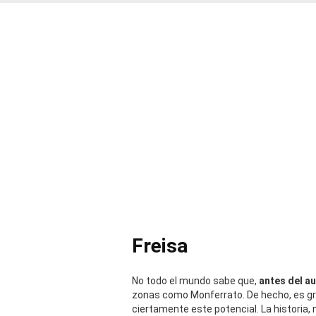
Freisa
No todo el mundo sabe que,
antes del au
zonas como Monferrato. De hecho, es gra
ciertamente este potencial. La historia, 