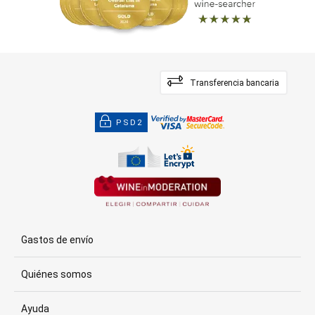
Transferencia bancaria
PSD2
Gastos de envío
Quiénes somos
Ayuda