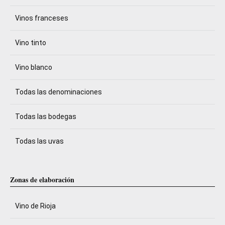
Vinos franceses
Vino tinto
Vino blanco
Todas las denominaciones
Todas las bodegas
Todas las uvas
Zonas de elaboración
Vino de Rioja