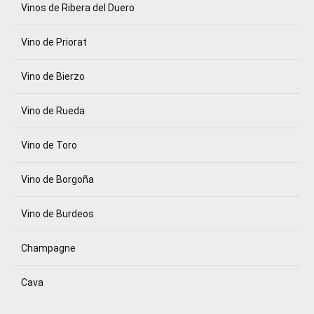
Vinos de Ribera del Duero
Vino de Priorat
Vino de Bierzo
Vino de Rueda
Vino de Toro
Vino de Borgoña
Vino de Burdeos
Champagne
Cava