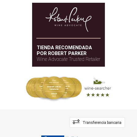
TIENDA RECOMENDADA
POR ROBERT PARKER
Wine Advocate Trusted Retailer
Transferencia bancaria