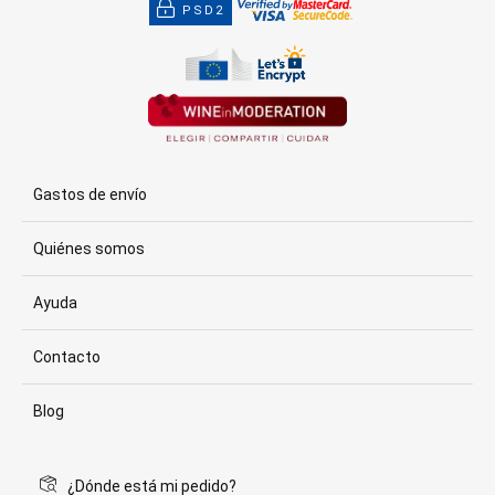
PSD2
Gastos de envío
Quiénes somos
Ayuda
Contacto
Blog
¿Dónde está mi pedido?