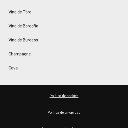
Vino de Toro
Vino de Borgoña
Vino de Burdeos
Champagne
Cava
Política de cookies
Política de privacidad