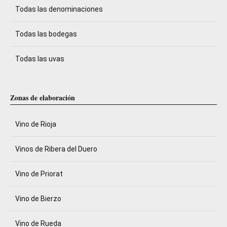
Todas las denominaciones
Todas las bodegas
Todas las uvas
Zonas de elaboración
Vino de Rioja
Vinos de Ribera del Duero
Vino de Priorat
Vino de Bierzo
Vino de Rueda