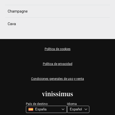
Champagne
Cava
Política de cookies
Política de privacidad
Condiciones generales de uso y venta
País de destino:
Idioma