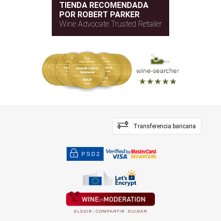
TIENDA RECOMENDADA
POR ROBERT PARKER
Wine Advocate Trusted Retailer
Transferencia bancaria
PSD2