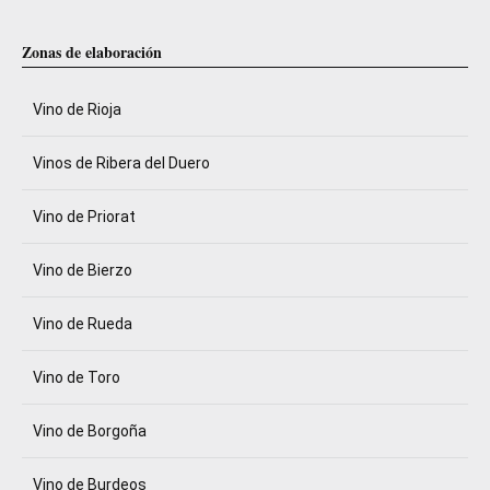
Zonas de elaboración
Vino de Rioja
Vinos de Ribera del Duero
Vino de Priorat
Vino de Bierzo
Vino de Rueda
Vino de Toro
Vino de Borgoña
Vino de Burdeos