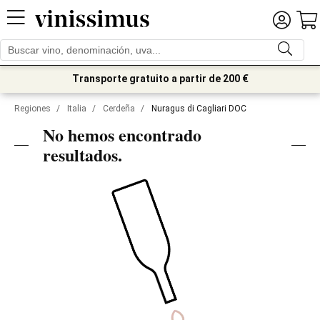
Transporte gratuito a partir de 200 €
Regiones
/
Italia
/
Cerdeña
/
Nuragus di Cagliari DOC
No hemos encontrado
resultados.