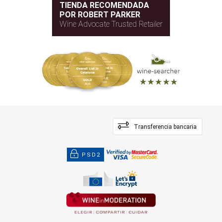
TIENDA RECOMENDADA
POR ROBERT PARKER
Wine Advocate Trusted Retailer
Transferencia bancaria
PSD2