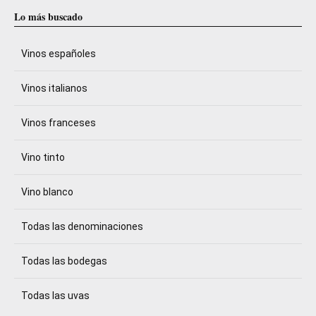
Lo más buscado
Vinos españoles
Vinos italianos
Vinos franceses
Vino tinto
Vino blanco
Todas las denominaciones
Todas las bodegas
Todas las uvas