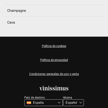
Champagne
Cava
Política de cookies
Política de privacidad
Condiciones generales de uso y venta
País de destino:
Idioma