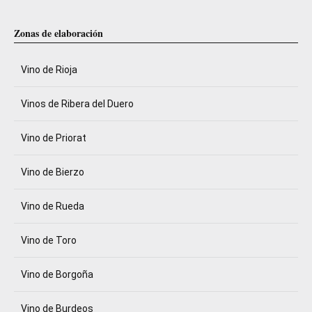
Zonas de elaboración
Vino de Rioja
Vinos de Ribera del Duero
Vino de Priorat
Vino de Bierzo
Vino de Rueda
Vino de Toro
Vino de Borgoña
Vino de Burdeos