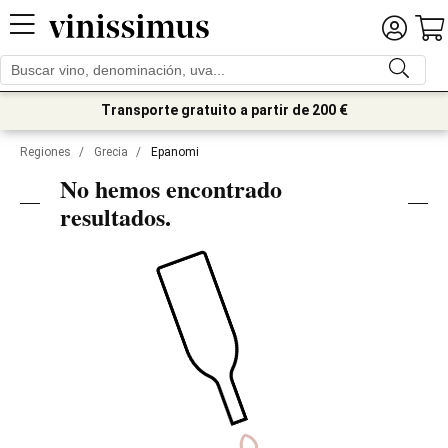
Transporte gratuito a partir de 200 €
Regiones
/
Grecia
/
Epanomi
No hemos encontrado
resultados.