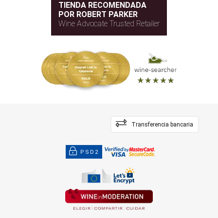
TIENDA RECOMENDADA
POR ROBERT PARKER
Wine Advocate Trusted Retailer
Transferencia bancaria
PSD2