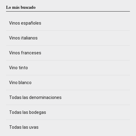
Lo más buscado
Vinos españoles
Vinos italianos
Vinos franceses
Vino tinto
Vino blanco
Todas las denominaciones
Todas las bodegas
Todas las uvas