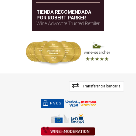
TIENDA RECOMENDADA
POR ROBERT PARKER
Wine Advocate Trusted Retailer
Transferencia bancaria
PSD2