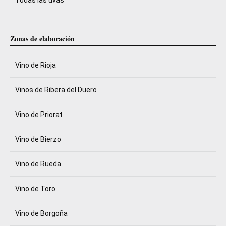
Zonas de elaboración
Vino de Rioja
Vinos de Ribera del Duero
Vino de Priorat
Vino de Bierzo
Vino de Rueda
Vino de Toro
Vino de Borgoña