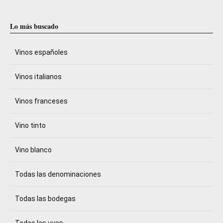
Lo más buscado
Vinos españoles
Vinos italianos
Vinos franceses
Vino tinto
Vino blanco
Todas las denominaciones
Todas las bodegas
Todas las uvas