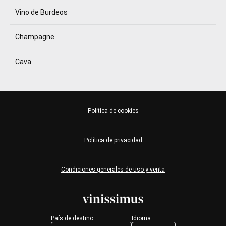
Vino de Burdeos
Champagne
Cava
Política de cookies
Política de privacidad
Condiciones generales de uso y venta
País de destino:
Idioma