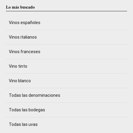
Lo más buscado
Vinos españoles
Vinos italianos
Vinos franceses
Vino tinto
Vino blanco
Todas las denominaciones
Todas las bodegas
Todas las uvas