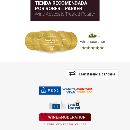
TIENDA RECOMENDADA
POR ROBERT PARKER
Wine Advocate Trusted Retailer
Transferencia bancaria
PSD2