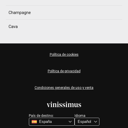
Champagne
Cava
Política de cookies
Política de privacidad
Condiciones generales de uso y venta
País de destino:
Idioma