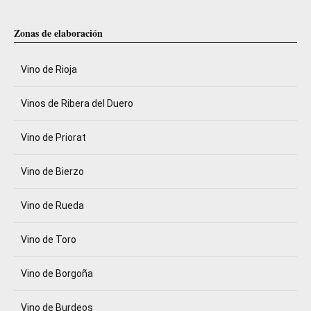
Zonas de elaboración
Vino de Rioja
Vinos de Ribera del Duero
Vino de Priorat
Vino de Bierzo
Vino de Rueda
Vino de Toro
Vino de Borgoña
Vino de Burdeos