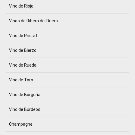
Vino de Rioja
Vinos de Ribera del Duero
Vino de Priorat
Vino de Bierzo
Vino de Rueda
Vino de Toro
Vino de Borgoña
Vino de Burdeos
Champagne