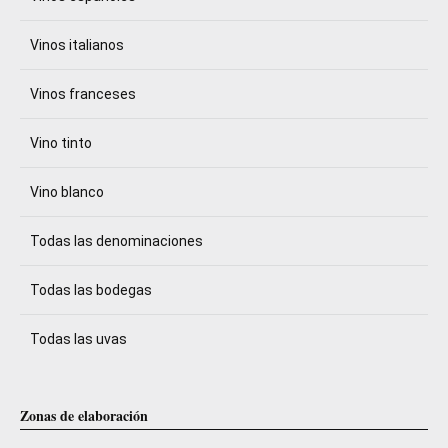
Vinos italianos
Vinos franceses
Vino tinto
Vino blanco
Todas las denominaciones
Todas las bodegas
Todas las uvas
Zonas de elaboración