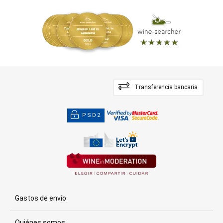
Transferencia bancaria
PSD2
Gastos de envío
Quiénes somos