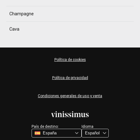
Champagne
Cava
Política de cookies
Política de privacidad
Condiciones generales de uso y venta
País de destino:
Idioma