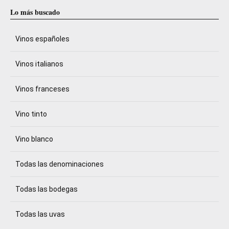
Lo más buscado
Vinos españoles
Vinos italianos
Vinos franceses
Vino tinto
Vino blanco
Todas las denominaciones
Todas las bodegas
Todas las uvas