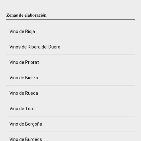
Zonas de elaboración
Vino de Rioja
Vinos de Ribera del Duero
Vino de Priorat
Vino de Bierzo
Vino de Rueda
Vino de Toro
Vino de Borgoña
Vino de Burdeos