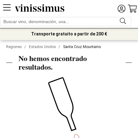
Transporte gratuito a partir de 200 €
Regiones
/
Estados Unidos
/
Santa Cruz Mountains
No hemos encontrado
resultados.