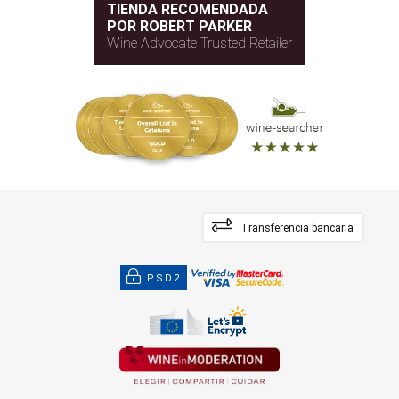
TIENDA RECOMENDADA
POR ROBERT PARKER
Wine Advocate Trusted Retailer
Transferencia bancaria
PSD2