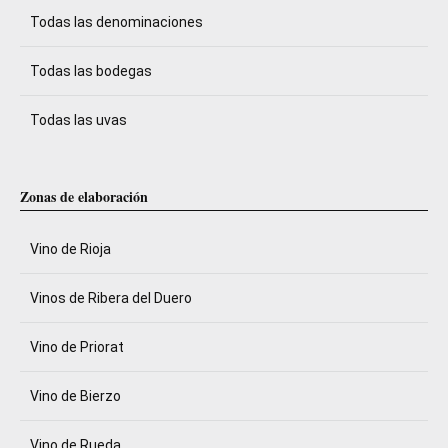
Todas las denominaciones
Todas las bodegas
Todas las uvas
Zonas de elaboración
Vino de Rioja
Vinos de Ribera del Duero
Vino de Priorat
Vino de Bierzo
Vino de Rueda