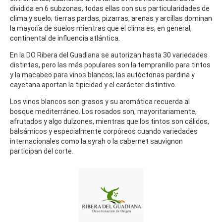
dividida en 6 subzonas, todas ellas con sus particularidades de
clima y suelo; tierras pardas, pizarras, arenas y arcillas dominan
la mayoría de suelos mientras que el clima es, en general,
continental de influencia atlántica.
En la DO Ribera del Guadiana se autorizan hasta 30 variedades
distintas, pero las más populares son la tempranillo para tintos
y la macabeo para vinos blancos; las autóctonas pardina y
cayetana aportan la tipicidad y el carácter distintivo.
Los vinos blancos son grasos y su aromática recuerda al
bosque mediterráneo. Los rosados son, mayoritariamente,
afrutados y algo dulzones, mientras que los tintos son cálidos,
balsámicos y especialmente corpóreos cuando variedades
internacionales como la syrah o la cabernet sauvignon
participan del corte.