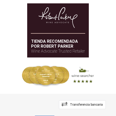
TIENDA RECOMENDADA
POR ROBERT PARKER
Wine Advocate Trusted Retailer
Transferencia bancaria