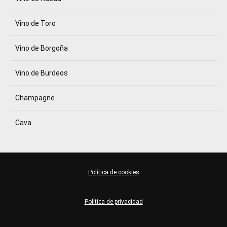
Vino de Toro
Vino de Borgoña
Vino de Burdeos
Champagne
Cava
Política de cookies
Política de privacidad