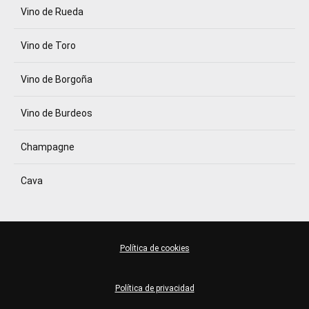
Vino de Rueda
Vino de Toro
Vino de Borgoña
Vino de Burdeos
Champagne
Cava
Política de cookies
Política de privacidad