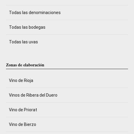
Todas las denominaciones
Todas las bodegas
Todas las uvas
Zonas de elaboración
Vino de Rioja
Vinos de Ribera del Duero
Vino de Priorat
Vino de Bierzo