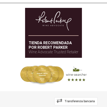
TIENDA RECOMENDADA
POR ROBERT PARKER
Wine Advocate Trusted Retailer
Transferencia bancaria