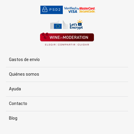
PSD2
Gastos de envío
Quiénes somos
Ayuda
Contacto
Blog