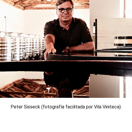
Peter Sisseck (fotografía facilitada por Vila Viniteca).