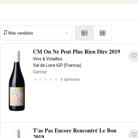
CM On Ne Peut Plus Rien Dire 2019
Vins & Volailles
Val de Loire IGP (Francia)
Gamay
0 opiniones
T'as Pas Encore Rencontré Le Bon
2019