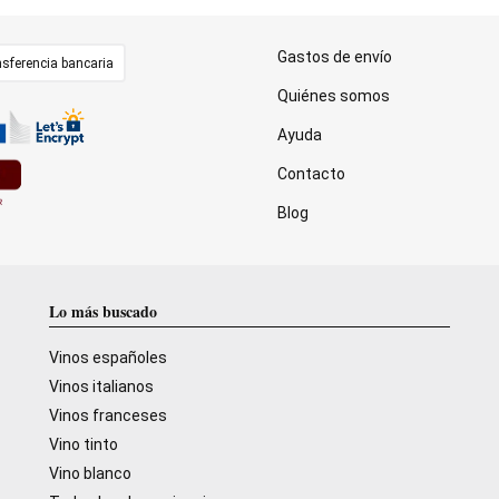
Gastos de envío
sferencia bancaria
Quiénes somos
Ayuda
Contacto
Blog
Lo más buscado
Vinos españoles
Vinos italianos
Vinos franceses
Vino tinto
Vino blanco