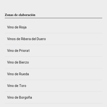
Zonas de elaboración
Vino de Rioja
Vinos de Ribera del Duero
Vino de Priorat
Vino de Bierzo
Vino de Rueda
Vino de Toro
Vino de Borgoña