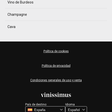
Vino de Burdeos
Champagne
Cava
Política de cookies
Política de privacidad
Condiciones generales de uso y venta
País de destino:
Idioma