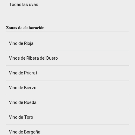
Todas las uvas
Zonas de elaboración
Vino de Rioja
Vinos de Ribera del Duero
Vino de Priorat
Vino de Bierzo
Vino de Rueda
Vino de Toro
Vino de Borgoña