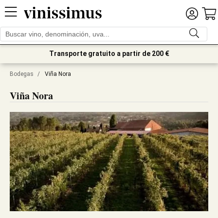
Transporte gratuito a partir de 200 €
Bodegas
/
Viña Nora
Viña Nora