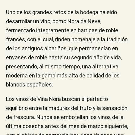
Uno de los grandes retos de la bodega ha sido
desarrollar un vino, como Nora da Neve,
fermentado íntegramente en barricas de roble
francés, con el cual, rinden homenaje a la tradición
de los antiguos albariños, que permanecían en
envases de roble hasta su segundo año de vida,
presentando, al mismo tiempo, una alternativa
moderna en la gama más alta de calidad de los
blancos españoles.
Los vinos de Viña Nora buscan el perfecto
equilibrio entre la madurez del fruto y la sensación
de frescura. Nunca se embotellan los vinos de la
última cosecha antes del mes de marzo siguiente,