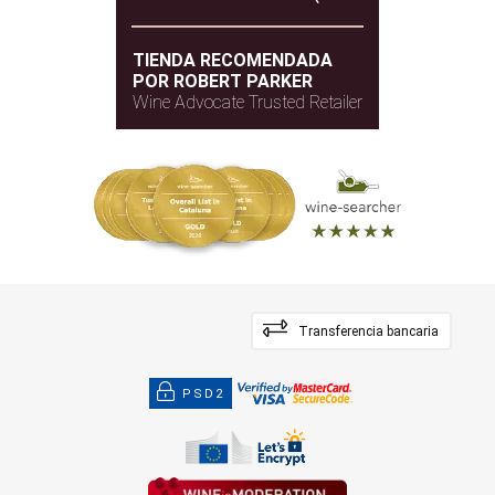
TIENDA RECOMENDADA
POR ROBERT PARKER
Wine Advocate Trusted Retailer
Transferencia bancaria
PSD2