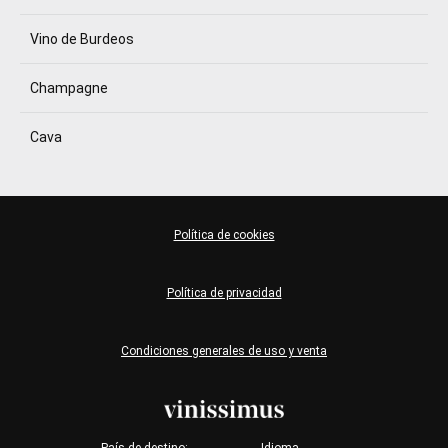
Vino de Burdeos
Champagne
Cava
Política de cookies
Política de privacidad
Condiciones generales de uso y venta