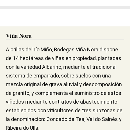
Viña Nora
A orillas del río Miño, Bodegas Viña Nora dispone
de 14 hectáreas de viñas en propiedad, plantadas
con la variedad Albariño, mediante el tradicional
sistema de emparrado, sobre suelos con una
mezcla original de grava aluvial y descomposición
de granito, y complementa el suministro de estos
viñedos mediante contratos de abastecimiento
establecidos con viticultores de tres subzonas de
la denominación: Condado de Tea, Val do Salnés y
Ribeira do Ulla.