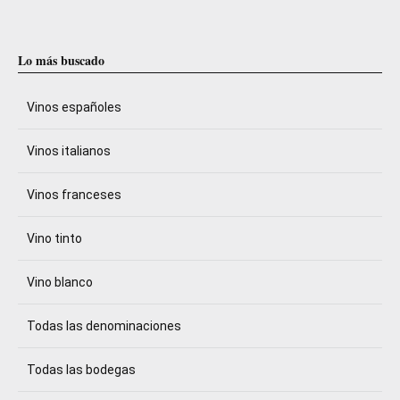
Lo más buscado
Vinos españoles
Vinos italianos
Vinos franceses
Vino tinto
Vino blanco
Todas las denominaciones
Todas las bodegas