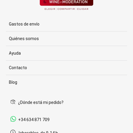
Gastos de envío
Quiénes somos
Ayuda
Contacto
Blog
¿Dónde está mi pedido?
+34 634 871 709