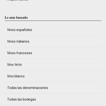
Lo más buscado
Vinos españoles
Vinos italianos
Vinos franceses
Vino tinto
Vino blanco
Todas las denominaciones
Todas las bodegas