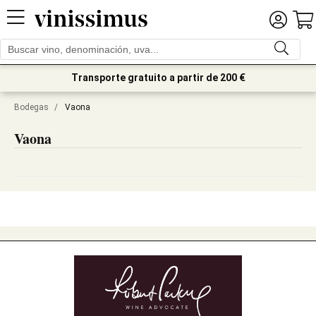
Transporte gratuito a partir de 200 €
Bodegas
/
Vaona
Vaona