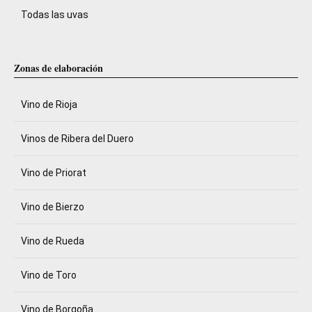
Todas las uvas
Zonas de elaboración
Vino de Rioja
Vinos de Ribera del Duero
Vino de Priorat
Vino de Bierzo
Vino de Rueda
Vino de Toro
Vino de Borgoña