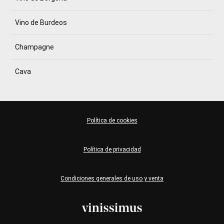
Vino de Burdeos
Champagne
Cava
Política de cookies
Política de privacidad
Condiciones generales de uso y venta