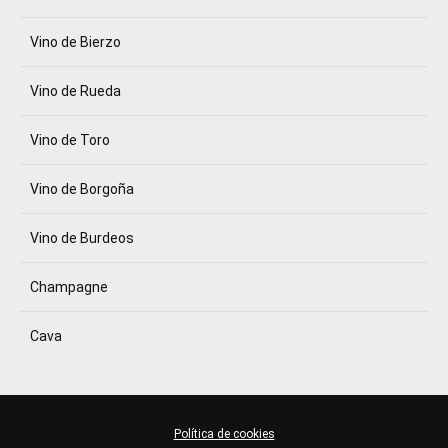
Vino de Bierzo
Vino de Rueda
Vino de Toro
Vino de Borgoña
Vino de Burdeos
Champagne
Cava
Política de cookies