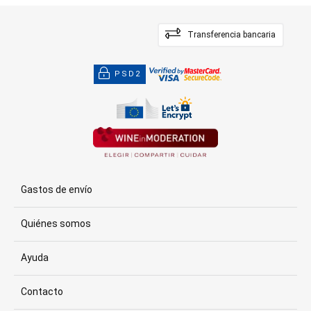
Transferencia bancaria
PSD2
Gastos de envío
Quiénes somos
Ayuda
Contacto