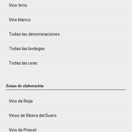
Vino tinto
Vino blanco
Todas las denominaciones
Todas las bodegas
Todas las uvas
Zonas de elaboración
Vino de Rioja
Vinos de Ribera del Duero
Vino de Priorat