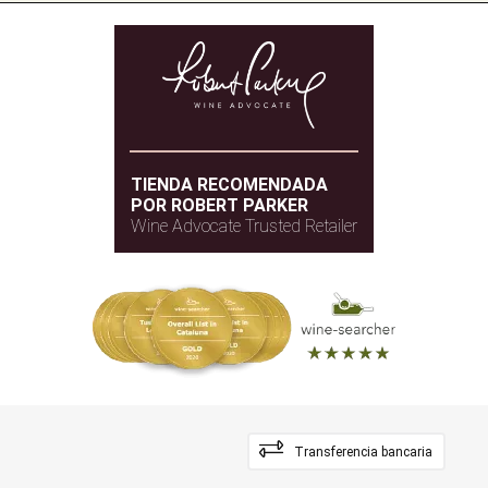
TIENDA RECOMENDADA
POR ROBERT PARKER
Wine Advocate Trusted Retailer
Transferencia bancaria