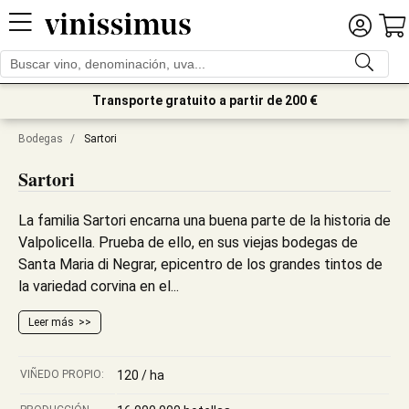
Transporte gratuito a partir de 200 €
Bodegas
/
Sartori
Sartori
La familia Sartori encarna una buena parte de la historia de
Valpolicella. Prueba de ello, en sus viejas bodegas de
Santa Maria di Negrar, epicentro de los grandes tintos de
la variedad corvina en el...
Leer más
VIÑEDO PROPIO:
120 / ha