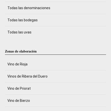
Todas las denominaciones
Todas las bodegas
Todas las uvas
Zonas de elaboración
Vino de Rioja
Vinos de Ribera del Duero
Vino de Priorat
Vino de Bierzo