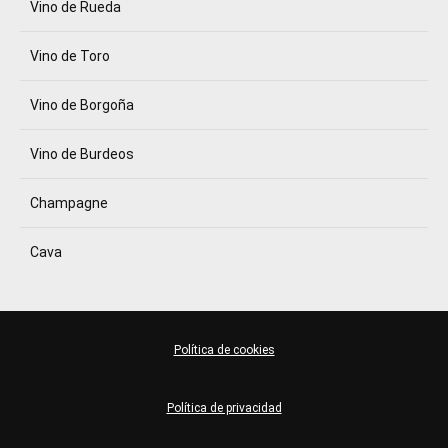
Vino de Rueda
Vino de Toro
Vino de Borgoña
Vino de Burdeos
Champagne
Cava
Política de cookies
Política de privacidad