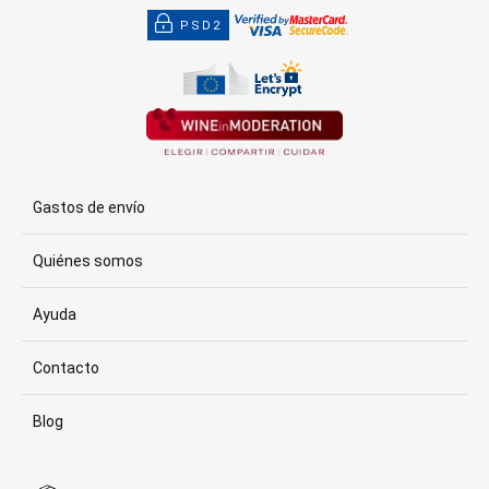
PSD2
Gastos de envío
Quiénes somos
Ayuda
Contacto
Blog