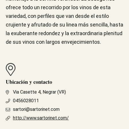
ofrece todo un recorrido por los vinos de esta
variedad, con perfiles que van desde el estilo
crujiente y afrutado de su linea más sencilla, hasta
la exuberante redondez y la extraordinaria plenitud
de sus vinos con largos envejecimientos.
Ubicación y contacto
Via Casette 4, Negrar (VR)
0456028011
sartori@sartorinet.com
http://www.sartorinet.com/