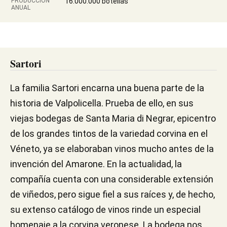
PRODUCCIÓN
16.000.000 botellas
ANUAL
Sartori
La familia Sartori encarna una buena parte de la
historia de Valpolicella. Prueba de ello, en sus
viejas bodegas de Santa Maria di Negrar, epicentro
de los grandes tintos de la variedad corvina en el
Véneto, ya se elaboraban vinos mucho antes de la
invención del Amarone. En la actualidad, la
compañía cuenta con una considerable extensión
de viñedos, pero sigue fiel a sus raíces y, de hecho,
su extenso catálogo de vinos rinde un especial
homenaje a la corvina veronese. La bodega nos