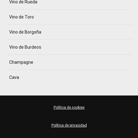
Vino de Rueda
Vino de Toro
Vino de Borgoña
Vino de Burdeos
Champagne
Cava
Política de cookies
Política de privacidad