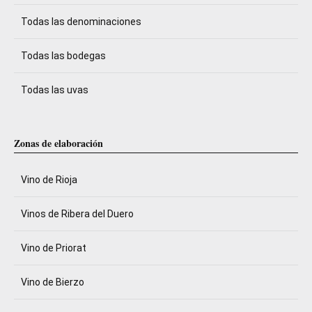
Todas las denominaciones
Todas las bodegas
Todas las uvas
Zonas de elaboración
Vino de Rioja
Vinos de Ribera del Duero
Vino de Priorat
Vino de Bierzo