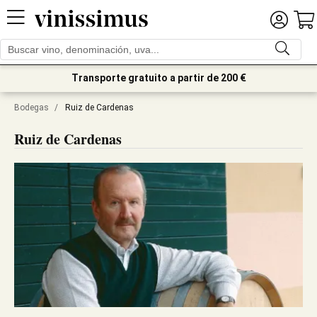
Transporte gratuito a partir de 200 €
Bodegas
/
Ruiz de Cardenas
Ruiz de Cardenas