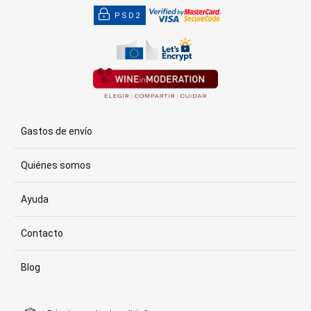
PSD2
Gastos de envío
Quiénes somos
Ayuda
Contacto
Blog