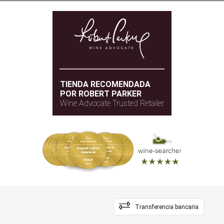
TIENDA RECOMENDADA
POR ROBERT PARKER
Wine Advocate Trusted Retailer
Transferencia bancaria