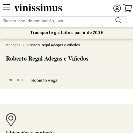
Transporte gratuito a partir de 200 €
Bodegas
/
Roberto Regal Adegas e Viñedos
Roberto Regal Adegas e Viñedos
ENÓLOGO
Roberto Regal
Ubicación y contacto