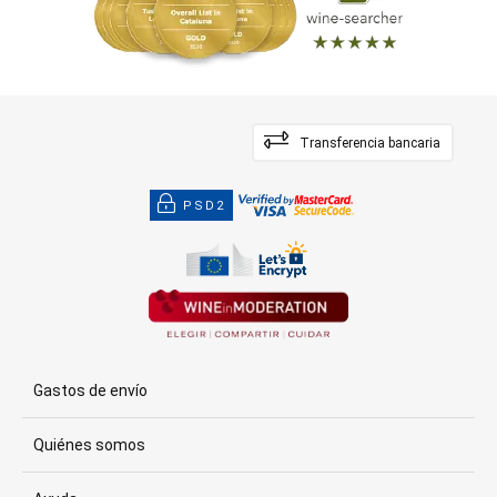
Transferencia bancaria
PSD2
Gastos de envío
Quiénes somos