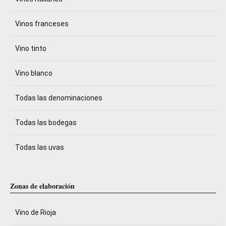
Vinos franceses
Vino tinto
Vino blanco
Todas las denominaciones
Todas las bodegas
Todas las uvas
Zonas de elaboración
Vino de Rioja