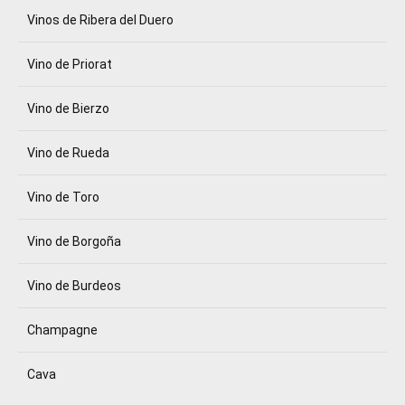
Vinos de Ribera del Duero
Vino de Priorat
Vino de Bierzo
Vino de Rueda
Vino de Toro
Vino de Borgoña
Vino de Burdeos
Champagne
Cava