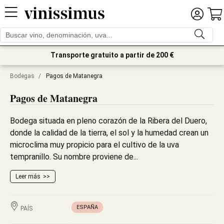
Transporte gratuito a partir de 200 €
Bodegas
/
Pagos de Matanegra
Pagos de Matanegra
Bodega situada en pleno corazón de la Ribera del Duero,
donde la calidad de la tierra, el sol y la humedad crean un
microclima muy propicio para el cultivo de la uva
tempranillo. Su nombre proviene de...
Leer más
ESPAÑA
PAÍS