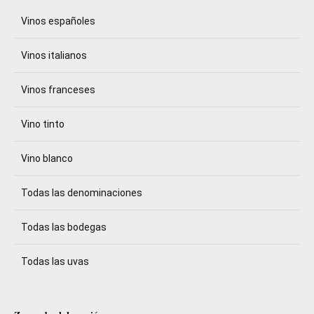
Vinos españoles
Vinos italianos
Vinos franceses
Vino tinto
Vino blanco
Todas las denominaciones
Todas las bodegas
Todas las uvas