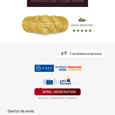
Wine Advocate Trusted Retailer
Transferencia bancaria
PSD2
Gastos de envío