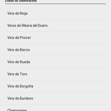
Zonas de elaboración
Vino de Rioja
Vinos de Ribera del Duero
Vino de Priorat
Vino de Bierzo
Vino de Rueda
Vino de Toro
Vino de Borgoña
Vino de Burdeos
Champagne