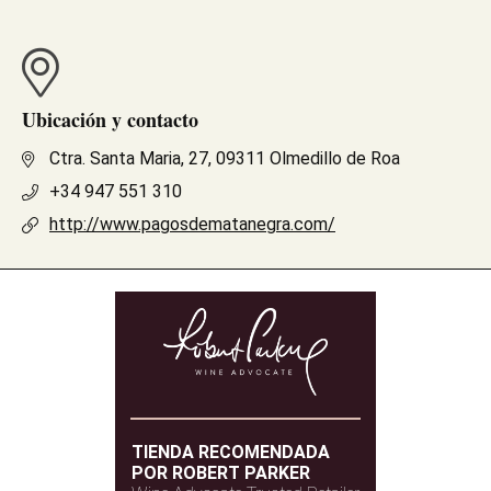
Ubicación y contacto
Ctra. Santa Maria, 27, 09311 Olmedillo de Roa
+34 947 551 310
http://www.pagosdematanegra.com/
TIENDA RECOMENDADA
POR ROBERT PARKER