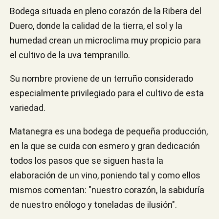
Bodega situada en pleno corazón de la Ribera del
Duero, donde la calidad de la tierra, el sol y la
humedad crean un microclima muy propicio para
el cultivo de la uva tempranillo.
Su nombre proviene de un terruño considerado
especialmente privilegiado para el cultivo de esta
variedad.
Matanegra es una bodega de pequeña producción,
en la que se cuida con esmero y gran dedicación
todos los pasos que se siguen hasta la
elaboración de un vino, poniendo tal y como ellos
mismos comentan: "nuestro corazón, la sabiduría
de nuestro enólogo y toneladas de ilusión".