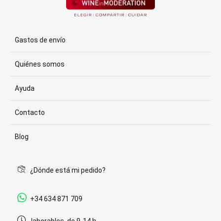
Gastos de envío
Quiénes somos
Ayuda
Contacto
Blog
¿Dónde está mi pedido?
+34 634 871 709