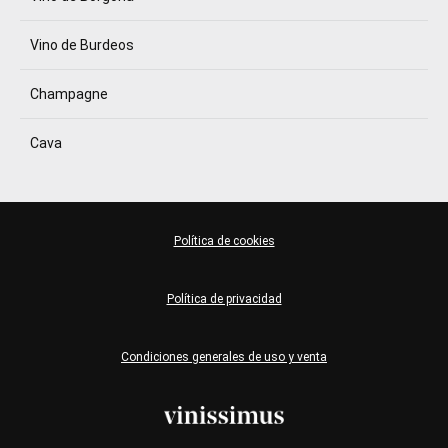
Vino de Burdeos
Champagne
Cava
Política de cookies
Política de privacidad
Condiciones generales de uso y venta