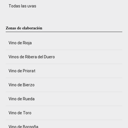
Todas las uvas
Zonas de elaboración
Vino de Rioja
Vinos de Ribera del Duero
Vino de Priorat
Vino de Bierzo
Vino de Rueda
Vino de Toro
Vino de Borgoña