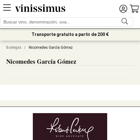
Transporte gratuito a partir de 200 €
Bodegas
/
Nicomedes García Gómez
Nicomedes García Gómez