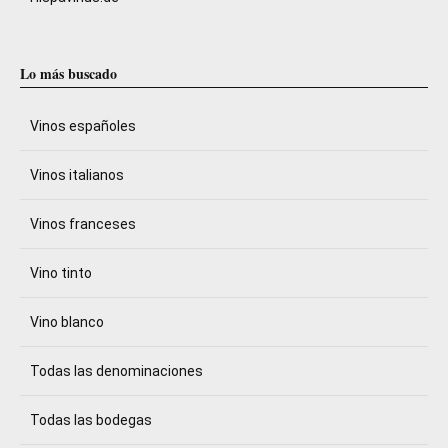
Lo más buscado
Vinos españoles
Vinos italianos
Vinos franceses
Vino tinto
Vino blanco
Todas las denominaciones
Todas las bodegas