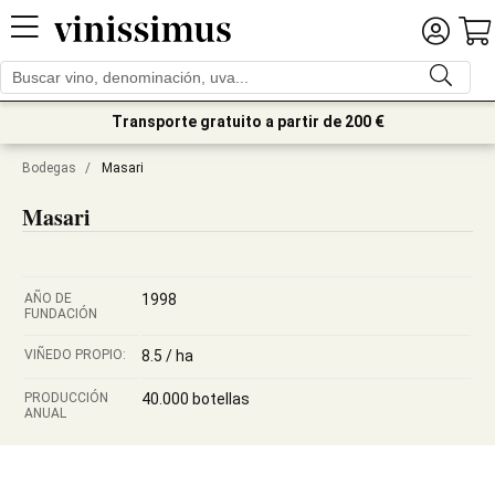
Transporte gratuito a partir de 200 €
Bodegas
/
Masari
Masari
AÑO DE
1998
FUNDACIÓN
VIÑEDO PROPIO:
8.5 / ha
PRODUCCIÓN
40.000 botellas
ANUAL