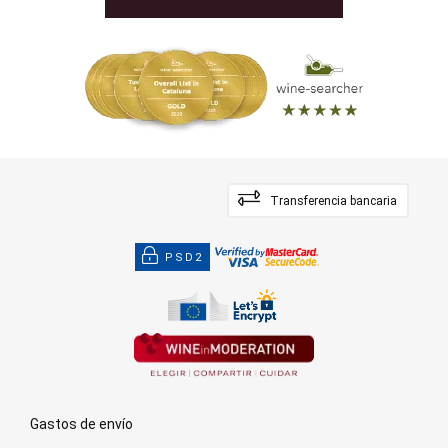
Transferencia bancaria
PSD2
Gastos de envío