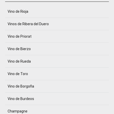
Vino de Rioja
Vinos de Ribera del Duero
Vino de Priorat
Vino de Bierzo
Vino de Rueda
Vino de Toro
Vino de Borgoña
Vino de Burdeos
Champagne