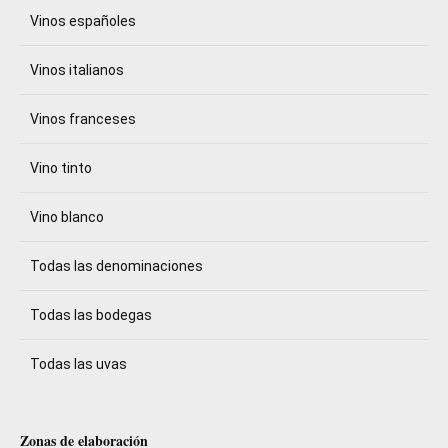
Vinos españoles
Vinos italianos
Vinos franceses
Vino tinto
Vino blanco
Todas las denominaciones
Todas las bodegas
Todas las uvas
Zonas de elaboración