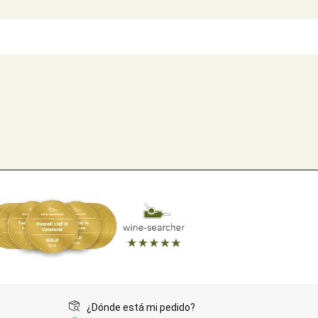
¿Dónde está mi pedido?