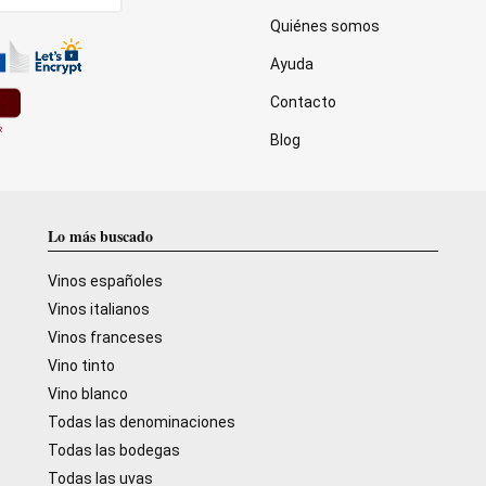
Quiénes somos
Ayuda
Contacto
Blog
Lo más buscado
Vinos españoles
Vinos italianos
Vinos franceses
Vino tinto
Vino blanco
Todas las denominaciones
Todas las bodegas
Todas las uvas