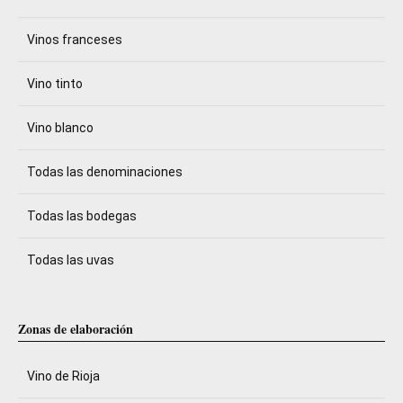
Vinos franceses
Vino tinto
Vino blanco
Todas las denominaciones
Todas las bodegas
Todas las uvas
Zonas de elaboración
Vino de Rioja