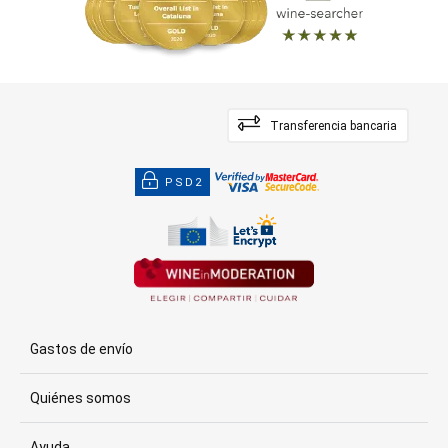
Transferencia bancaria
PSD2
Gastos de envío
Quiénes somos
Ayuda