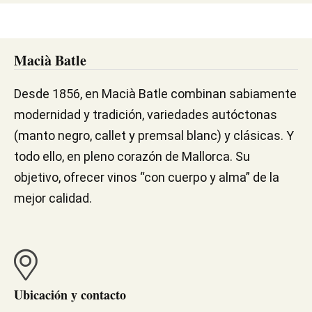
Macià Batle
Desde 1856, en Macià Batle combinan sabiamente
modernidad y tradición, variedades autóctonas
(manto negro, callet y premsal blanc) y clásicas. Y
todo ello, en pleno corazón de Mallorca. Su
objetivo, ofrecer vinos “con cuerpo y alma” de la
mejor calidad.
Ubicación y contacto