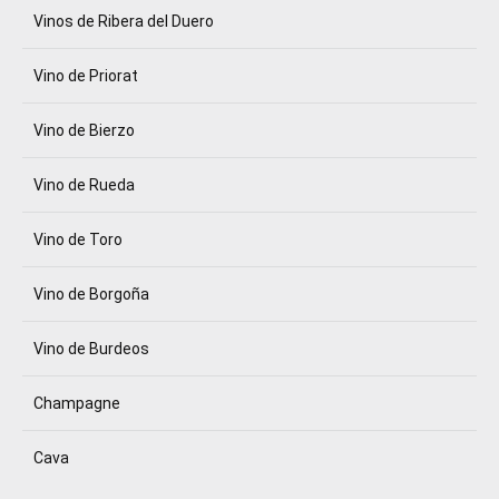
Vinos de Ribera del Duero
Vino de Priorat
Vino de Bierzo
Vino de Rueda
Vino de Toro
Vino de Borgoña
Vino de Burdeos
Champagne
Cava