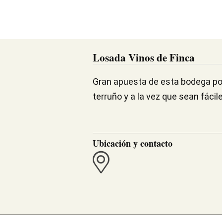
Losada Vinos de Finca
Gran apuesta de esta bodega por 
terruño y a la vez que sean fácil
Ubicación y contacto