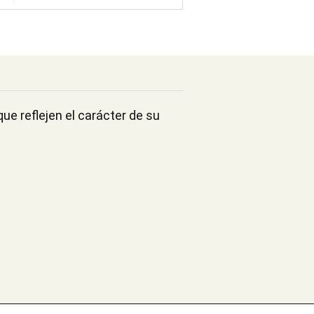
ue reflejen el carácter de su