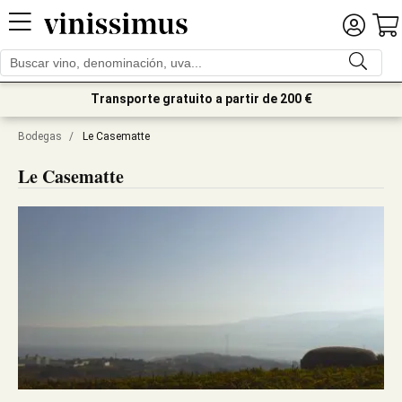
Transporte gratuito a partir de 200 €
Bodegas
/
Le Casematte
Le Casematte