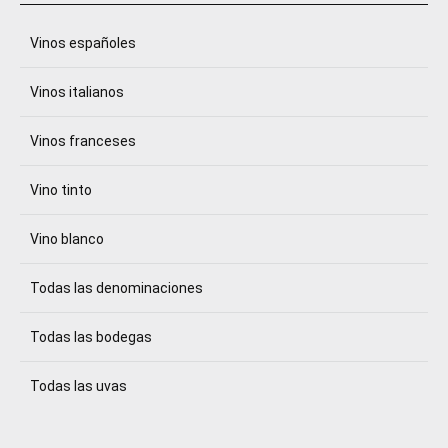
Vinos españoles
Vinos italianos
Vinos franceses
Vino tinto
Vino blanco
Todas las denominaciones
Todas las bodegas
Todas las uvas