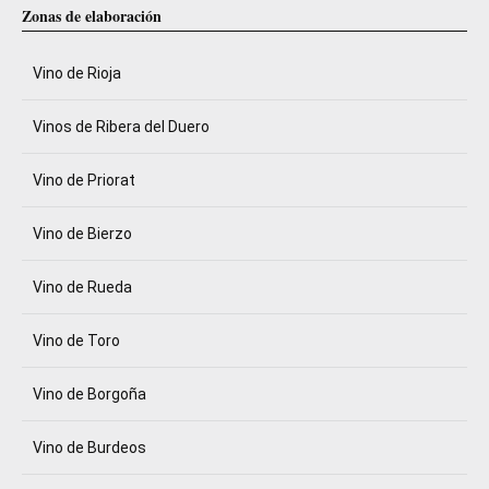
Zonas de elaboración
Vino de Rioja
Vinos de Ribera del Duero
Vino de Priorat
Vino de Bierzo
Vino de Rueda
Vino de Toro
Vino de Borgoña
Vino de Burdeos