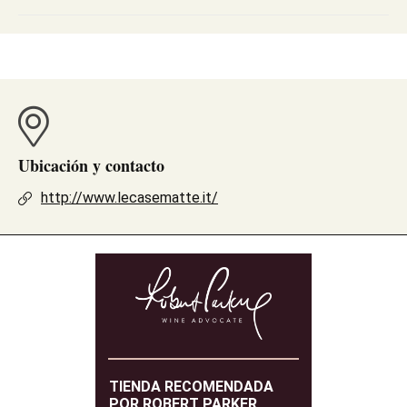
Ubicación y contacto
http://www.lecasematte.it/
TIENDA RECOMENDADA
POR ROBERT PARKER