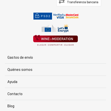
Transferencia bancaria
PSD2
Gastos de envío
Quiénes somos
Ayuda
Contacto
Blog