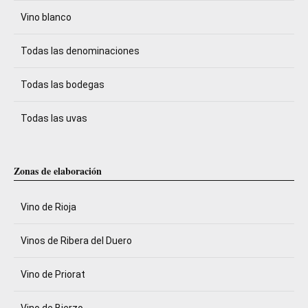
Vino blanco
Todas las denominaciones
Todas las bodegas
Todas las uvas
Zonas de elaboración
Vino de Rioja
Vinos de Ribera del Duero
Vino de Priorat