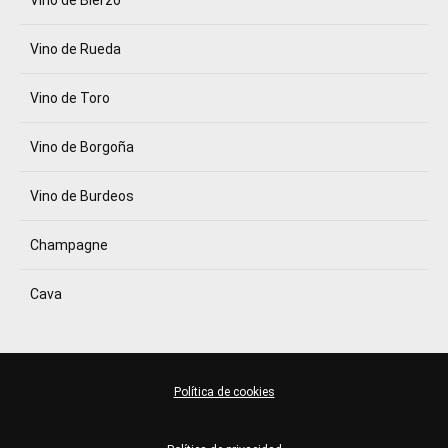
Vino de Bierzo
Vino de Rueda
Vino de Toro
Vino de Borgoña
Vino de Burdeos
Champagne
Cava
Política de cookies