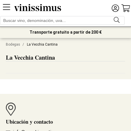
Transporte gratuito a partir de 200 €
Bodegas
/
La Vecchia Cantina
La Vecchia Cantina
Ubicación y contacto