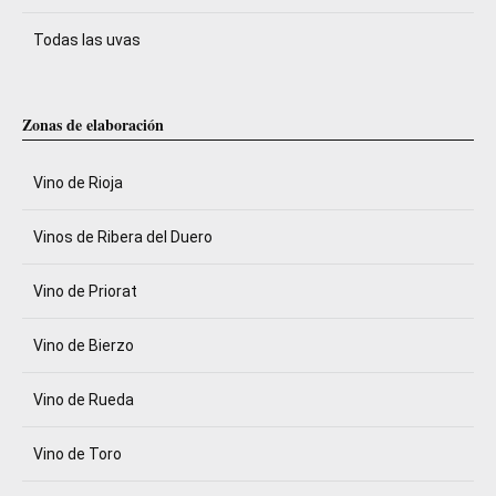
Todas las uvas
Zonas de elaboración
Vino de Rioja
Vinos de Ribera del Duero
Vino de Priorat
Vino de Bierzo
Vino de Rueda
Vino de Toro