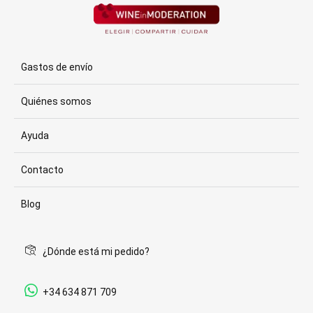
Gastos de envío
Quiénes somos
Ayuda
Contacto
Blog
¿Dónde está mi pedido?
+34 634 871 709