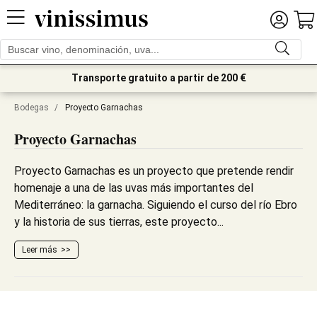
Transporte gratuito a partir de 200 €
Bodegas
/
Proyecto Garnachas
Proyecto Garnachas
Proyecto Garnachas es un proyecto que pretende rendir
homenaje a una de las uvas más importantes del
Mediterráneo: la garnacha. Siguiendo el curso del río Ebro
y la historia de sus tierras, este proyecto...
Leer más