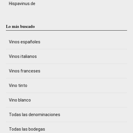
Hispavinus.de
Lo más buscado
Vinos españoles
Vinos italianos
Vinos franceses
Vino tinto
Vino blanco
Todas las denominaciones
Todas las bodegas