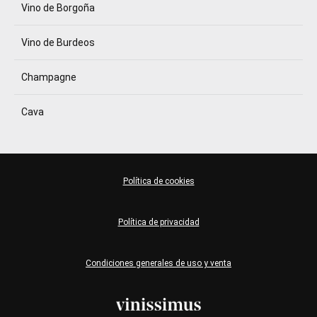
Vino de Borgoña
Vino de Burdeos
Champagne
Cava
Política de cookies
Política de privacidad
Condiciones generales de uso y venta