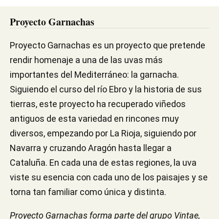
Proyecto Garnachas
Proyecto Garnachas es un proyecto que pretende
rendir homenaje a una de las uvas más
importantes del Mediterráneo: la garnacha.
Siguiendo el curso del río Ebro y la historia de sus
tierras, este proyecto ha recuperado viñedos
antiguos de esta variedad en rincones muy
diversos, empezando por La Rioja, siguiendo por
Navarra y cruzando Aragón hasta llegar a
Cataluña. En cada una de estas regiones, la uva
viste su esencia con cada uno de los paisajes y se
torna tan familiar como única y distinta.
Proyecto Garnachas forma parte del grupo Vintae,