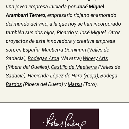
una joven empresa iniciada por
José Miguel
Arambarri Terrero
, empresario riojano enamorado
del mundo del vino, a la que hoy se han incorporado
también sus dos hijos, Ricardo y José Miguel. Otros
proyectos de esta innovadora y creativa empresa
son, en España,
Maetierra Dominum
(Valles de
Sadacia),
Bodegas Aroa
(Navarra),
Winery Arts
(Ribera del Queiles),
Castillo de Maetierra
(Valles de
Sadacia),
Hacienda López de Haro
(Rioja),
Bodega
Bardos
(Ribera del Duero) y
Matsu
(Toro).