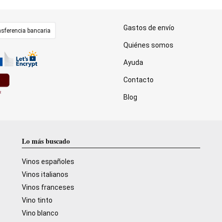
Gastos de envío
sferencia bancaria
Quiénes somos
Ayuda
Contacto
Blog
Lo más buscado
Vinos españoles
Vinos italianos
Vinos franceses
Vino tinto
Vino blanco