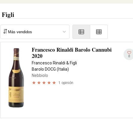
 Figli
Francesco Rinaldi Barolo Cannubi
2020
8
Francesco Rinaldi & Figli
Barolo DOCG (Italia)
Nebbiolo
1 opinión