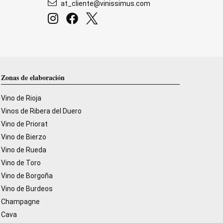
at_cliente@vinissimus.com
Zonas de elaboración
Vino de Rioja
Vinos de Ribera del Duero
Vino de Priorat
Vino de Bierzo
Vino de Rueda
Vino de Toro
Vino de Borgoña
Vino de Burdeos
Champagne
Cava