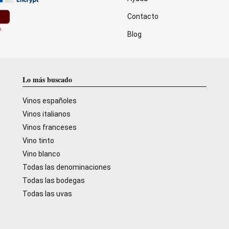
Contacto
Blog
Lo más buscado
Vinos españoles
Vinos italianos
Vinos franceses
Vino tinto
Vino blanco
Todas las denominaciones
Todas las bodegas
Todas las uvas