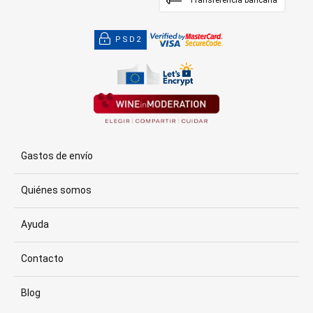
Transferencia bancaria
PSD2
Gastos de envío
Quiénes somos
Ayuda
Contacto
Blog