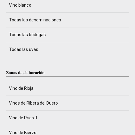
Vino blanco
Todas las denominaciones
Todas las bodegas
Todas las uvas
Zonas de elaboración
Vino de Rioja
Vinos de Ribera del Duero
Vino de Priorat
Vino de Bierzo