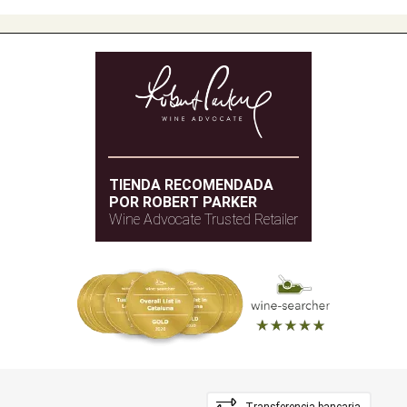
TIENDA RECOMENDADA
POR ROBERT PARKER
Wine Advocate Trusted Retailer