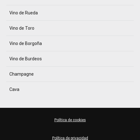
Vino de Rueda
Vino de Toro
Vino de Borgoña
Vino de Burdeos
Champagne
Cava
Política de cookies
Política de privacidad