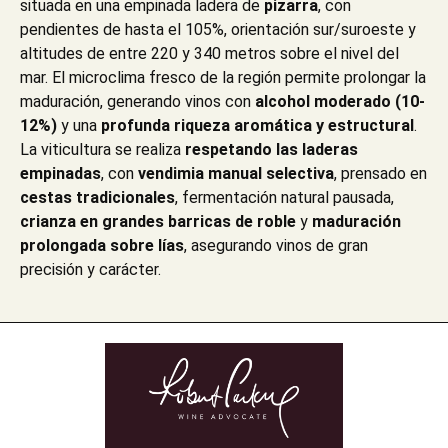
situada en una empinada ladera de
pizarra
, con
pendientes de hasta el 105%, orientación sur/suroeste y
altitudes de entre 220 y 340 metros sobre el nivel del
mar. El microclima fresco de la región permite prolongar la
maduración, generando vinos con
alcohol moderado (10-
12%)
y una
profunda riqueza aromática y estructural
.
La viticultura se realiza
respetando las laderas
empinadas
, con
vendimia manual selectiva
, prensado en
cestas tradicionales
, fermentación natural pausada,
crianza en grandes barricas de roble
y
maduración
prolongada sobre lías
, asegurando vinos de gran
precisión y carácter.