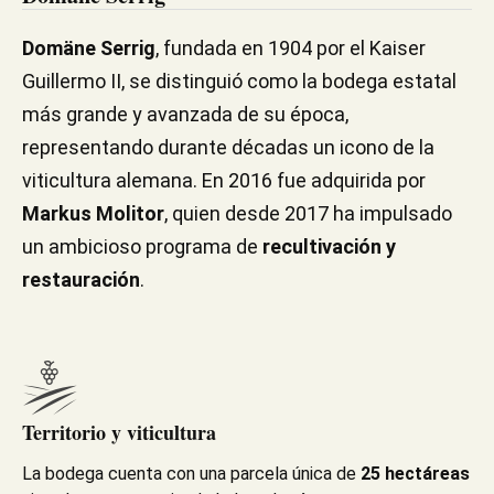
Domäne Serrig
, fundada en 1904 por el Kaiser
Guillermo II, se distinguió como la bodega estatal
más grande y avanzada de su época,
representando durante décadas un icono de la
viticultura alemana. En 2016 fue adquirida por
Markus Molitor
, quien desde 2017 ha impulsado
un ambicioso programa de
recultivación y
restauración
.
Territorio y viticultura
La bodega cuenta con una parcela única de
25 hectáreas