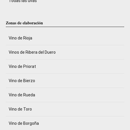
Todas las uvas
Zonas de elaboración
Vino de Rioja
Vinos de Ribera del Duero
Vino de Priorat
Vino de Bierzo
Vino de Rueda
Vino de Toro
Vino de Borgoña