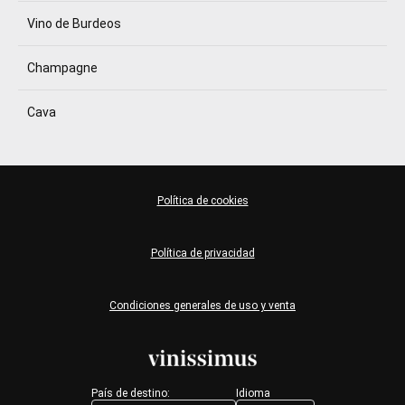
Vino de Burdeos
Champagne
Cava
Política de cookies
Política de privacidad
Condiciones generales de uso y venta
País de destino:
Idioma