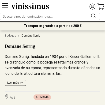
Transporte gratuito a partir de 200 €
Bodegas
/
Domäne Serrig
Domäne Serrig
Domäne Serrig, fundada en 1904 por el Kaiser Guillermo II,
se distinguió como la bodega estatal más grande y
avanzada de su época, representando durante décadas un
icono de la viticultura alemana. En...
Leer más
ALEMANIA
PAÍS