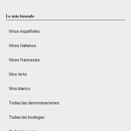
Lo más buscado
Vinos españoles
Vinos italianos
Vinos franceses
Vino tinto
Vino blanco
Todas las denominaciones
Todas las bodegas