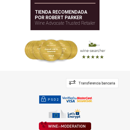
TIENDA RECOMENDADA
POR ROBERT PARKER
Wine Advocate Trusted Retailer
Transferencia bancaria
PSD2