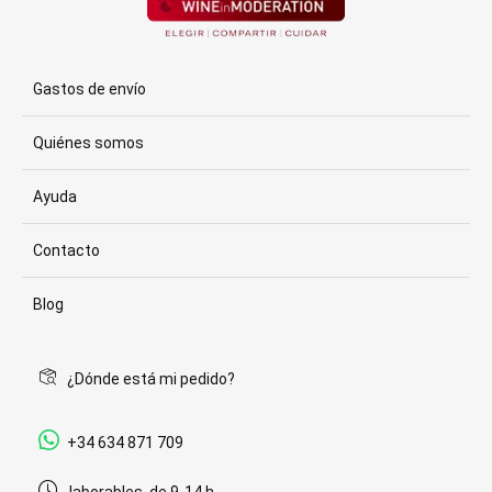
Gastos de envío
Quiénes somos
Ayuda
Contacto
Blog
¿Dónde está mi pedido?
+34 634 871 709