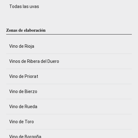
Todas las uvas
Zonas de elaboración
Vino de Rioja
Vinos de Ribera del Duero
Vino de Priorat
Vino de Bierzo
Vino de Rueda
Vino de Toro
Vino de Borgoña