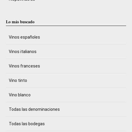
Lo más buscado
Vinos españoles
Vinos italianos
Vinos franceses
Vino tinto
Vino blanco
Todas las denominaciones
Todas las bodegas