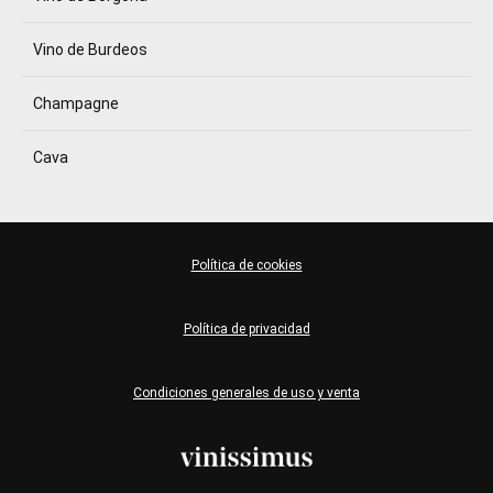
Vino de Burdeos
Champagne
Cava
Política de cookies
Política de privacidad
Condiciones generales de uso y venta