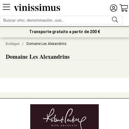
Transporte gratuito a partir de 200 €
Bodegas
/
Domaine Les Alexandrins
Domaine Les Alexandrins