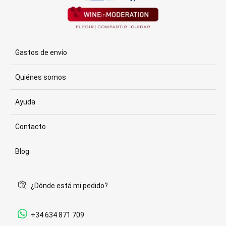
Gastos de envío
Quiénes somos
Ayuda
Contacto
Blog
¿Dónde está mi pedido?
+34 634 871 709