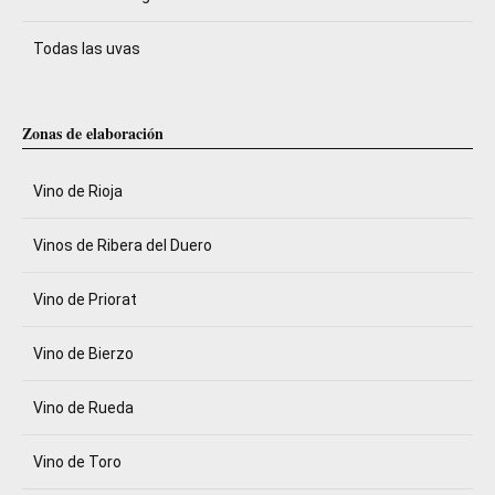
Todas las uvas
Zonas de elaboración
Vino de Rioja
Vinos de Ribera del Duero
Vino de Priorat
Vino de Bierzo
Vino de Rueda
Vino de Toro