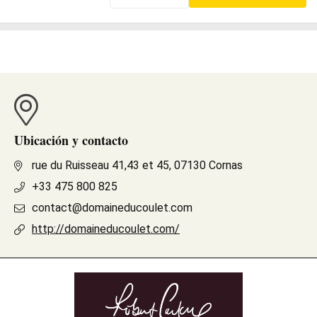
Ubicación y contacto
rue du Ruisseau 41,43 et 45, 07130 Cornas
+33 475 800 825
contact@domaineducoulet.com
http://domaineducoulet.com/