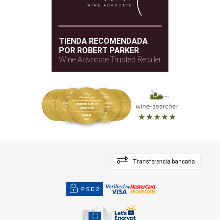
TIENDA RECOMENDADA
POR ROBERT PARKER
Wine Advocate Trusted Retailer
Transferencia bancaria
PSD2