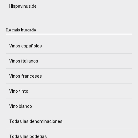
Hispavinus.de
Lo más buscado
Vinos españoles
Vinos italianos
Vinos franceses
Vino tinto
Vino blanco
Todas las denominaciones
Todas las bodegas