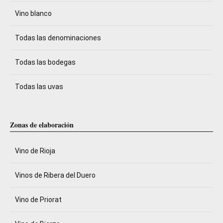
Vino blanco
Todas las denominaciones
Todas las bodegas
Todas las uvas
Zonas de elaboración
Vino de Rioja
Vinos de Ribera del Duero
Vino de Priorat