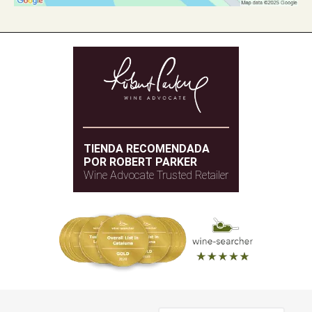
TIENDA RECOMENDADA
POR ROBERT PARKER
Wine Advocate Trusted Retailer