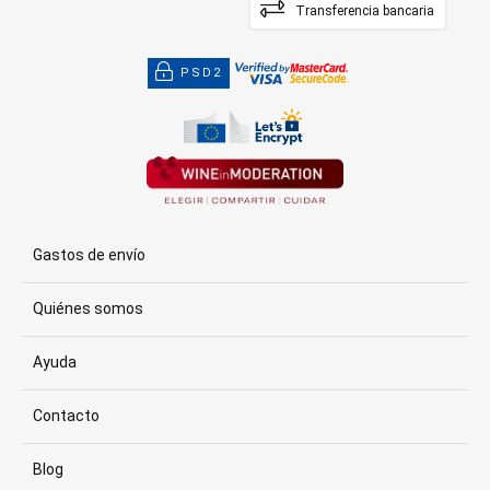
Transferencia bancaria
PSD2
Gastos de envío
Quiénes somos
Ayuda
Contacto
Blog