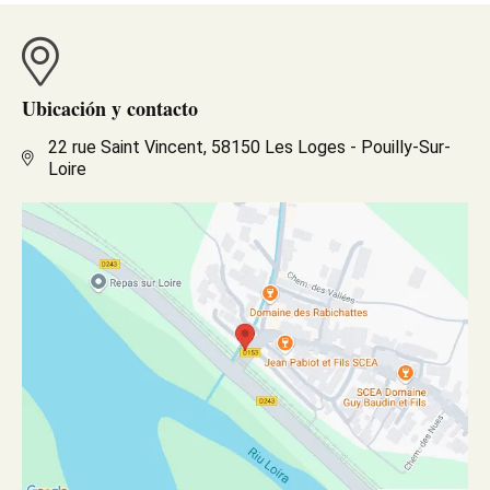
Ubicación y contacto
22 rue Saint Vincent, 58150 Les Loges - Pouilly-Sur-
Loire