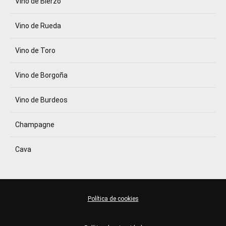
Vino de Bierzo
Vino de Rueda
Vino de Toro
Vino de Borgoña
Vino de Burdeos
Champagne
Cava
Política de cookies