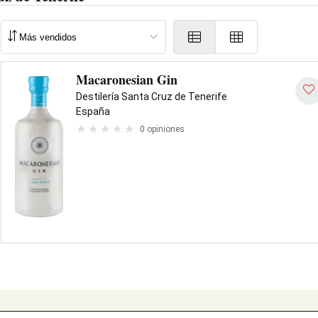
Macaronesian Gin
Destilería Santa Cruz de Tenerife
España
0 opiniones