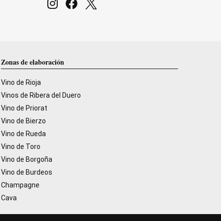
Zonas de elaboración
Vino de Rioja
Vinos de Ribera del Duero
Vino de Priorat
Vino de Bierzo
Vino de Rueda
Vino de Toro
Vino de Borgoña
Vino de Burdeos
Champagne
Cava