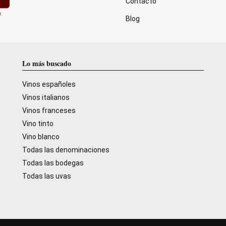
Contacto
Blog
Lo más buscado
Vinos españoles
Vinos italianos
Vinos franceses
Vino tinto
Vino blanco
Todas las denominaciones
Todas las bodegas
Todas las uvas