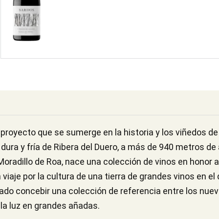
royecto que se sumerge en la historia y los viñedos de 
dura y fría de Ribera del Duero, a más de 940 metros de a
oradillo de Roa, nace una colección de vinos en honor 
 viaje por la cultura de una tierra de grandes vinos en el 
ado concebir una colección de referencia entre los nue
 la luz en grandes añadas.