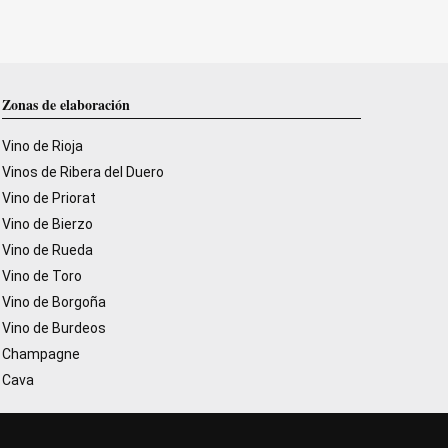
Zonas de elaboración
Vino de Rioja
Vinos de Ribera del Duero
Vino de Priorat
Vino de Bierzo
Vino de Rueda
Vino de Toro
Vino de Borgoña
Vino de Burdeos
Champagne
Cava