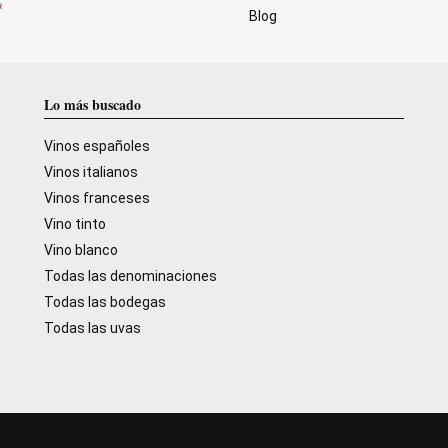
Blog
Lo más buscado
Vinos españoles
Vinos italianos
Vinos franceses
Vino tinto
Vino blanco
Todas las denominaciones
Todas las bodegas
Todas las uvas