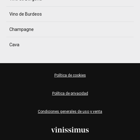
Vino de Burdeos
Champagne
Cava
Política de cookies
Política de privacidad
Condiciones generales de uso y venta