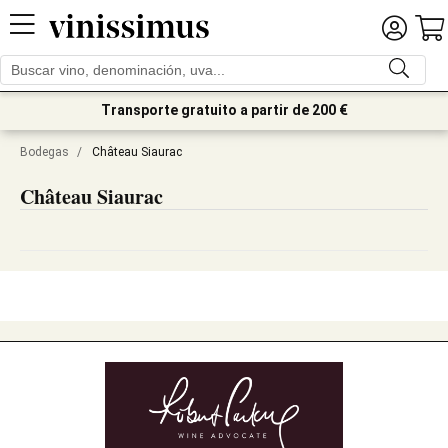
Transporte gratuito a partir de 200 €
Bodegas
/
Château Siaurac
Château Siaurac