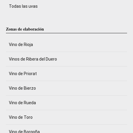
Todas las uvas
Zonas de elaboración
Vino de Rioja
Vinos de Ribera del Duero
Vino de Priorat
Vino de Bierzo
Vino de Rueda
Vino de Toro
Vino de Borgoña