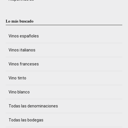
Lo más buscado
Vinos españoles
Vinos italianos
Vinos franceses
Vino tinto
Vino blanco
Todas las denominaciones
Todas las bodegas