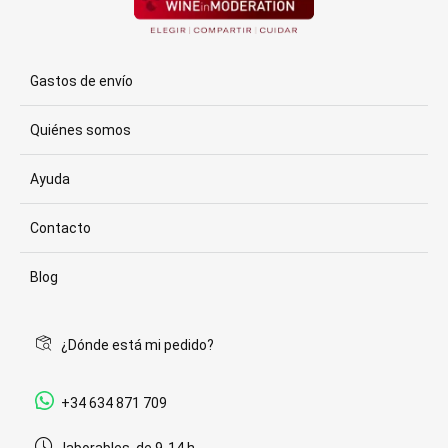
Gastos de envío
Quiénes somos
Ayuda
Contacto
Blog
¿Dónde está mi pedido?
+34 634 871 709