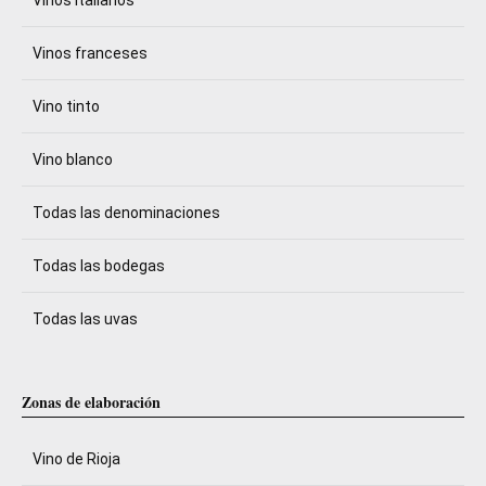
Vinos italianos
Vinos franceses
Vino tinto
Vino blanco
Todas las denominaciones
Todas las bodegas
Todas las uvas
Zonas de elaboración
Vino de Rioja