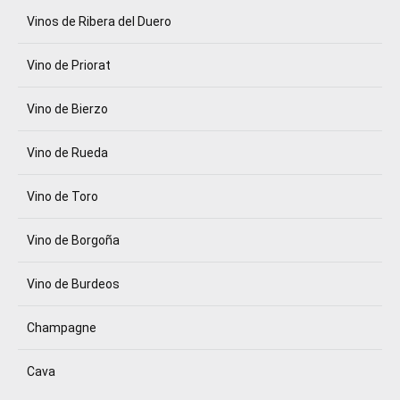
Vinos de Ribera del Duero
Vino de Priorat
Vino de Bierzo
Vino de Rueda
Vino de Toro
Vino de Borgoña
Vino de Burdeos
Champagne
Cava