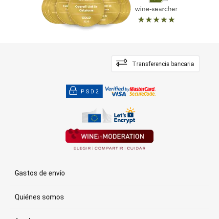
Transferencia bancaria
PSD2
Gastos de envío
Quiénes somos